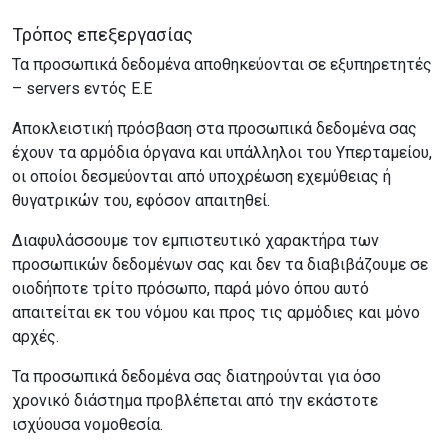
Τρόπος επεξεργασίας
Τα προσωπικά δεδομένα αποθηκεύονται σε εξυπηρετητές
– servers εντός Ε.Ε
Αποκλειστική πρόσβαση στα προσωπικά δεδομένα σας
έχουν τα αρμόδια όργανα και υπάλληλοι του Υπερταμείου,
οι οποίοι δεσμεύονται από υποχρέωση εχεμύθειας ή
θυγατρικών του, εφόσον απαιτηθεί.
Διαφυλάσσουμε τον εμπιστευτικό χαρακτήρα των
προσωπικών δεδομένων σας και δεν τα διαβιβάζουμε σε
οιοδήποτε τρίτο πρόσωπο, παρά μόνο όπου αυτό
απαιτείται εκ του νόμου και προς τις αρμόδιες και μόνο
αρχές.
Τα προσωπικά δεδομένα σας διατηρούνται για όσο
χρονικό διάστημα προβλέπεται από την εκάστοτε
ισχύουσα νομοθεσία.