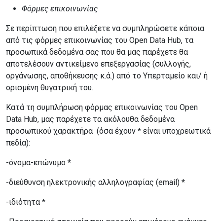
Φόρμες επικοινωνίας
Σε περίπτωση που επιλέξετε να συμπληρώσετε κάποια
από τις φόρμες επικοινωνίας του Open Data Hub, τα
προσωπικά δεδομένα σας που θα μας παρέχετε θα
αποτελέσουν αντικείμενο επεξεργασίας (συλλογής,
οργάνωσης, αποθήκευσης κ.ά.) από το Υπερταμείο και/ ή
ορισμένη θυγατρική του.
Κατά τη συμπλήρωση φόρμας επικοινωνίας του Open
Data Hub, μας παρέχετε τα ακόλουθα δεδομένα
προσωπικού χαρακτήρα (όσα έχουν * είναι υποχρεωτικά
πεδία):
-όνομα-επώνυμο *
-διεύθυνση ηλεκτρονικής αλληλογραφίας (email) *
-ιδιότητα *