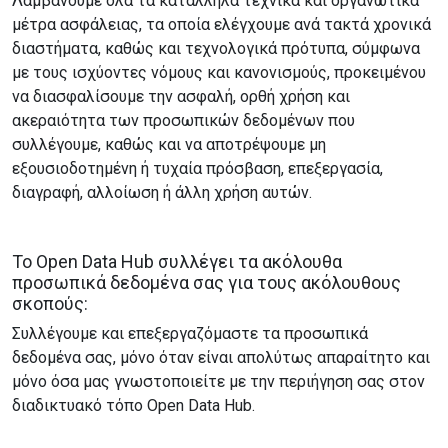
Λαμβάνουμε όλα τα κατάλληλα τεχνικά και οργανωτικά
μέτρα ασφάλειας, τα οποία ελέγχουμε ανά τακτά χρονικά
διαστήματα, καθώς και τεχνολογικά πρότυπα, σύμφωνα
με τους ισχύοντες νόμους και κανονισμούς, προκειμένου
να διασφαλίσουμε την ασφαλή, ορθή χρήση και
ακεραιότητα των προσωπικών δεδομένων που
συλλέγουμε, καθώς και να αποτρέψουμε μη
εξουσιοδοτημένη ή τυχαία πρόσβαση, επεξεργασία,
διαγραφή, αλλοίωση ή άλλη χρήση αυτών.
Το Open Data Hub συλλέγει τα ακόλουθα
προσωπικά δεδομένα σας για τους ακόλουθους
σκοπούς:
Συλλέγουμε και επεξεργαζόμαστε τα προσωπικά
δεδομένα σας, μόνο όταν είναι απολύτως απαραίτητο και
μόνο όσα μας γνωστοποιείτε με την περιήγηση σας στον
διαδικτυακό τόπο Open Data Hub.