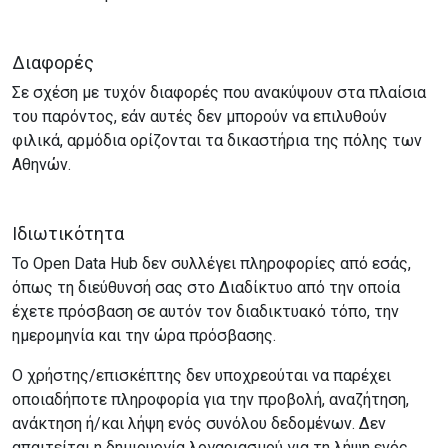
Διαφορές
Σε σχέση με τυχόν διαφορές που ανακύψουν στα πλαίσια
του παρόντος, εάν αυτές δεν μπορούν να επιλυθούν
φιλικά, αρμόδια ορίζονται τα δικαστήρια της πόλης των
Αθηνών.
Ιδιωτικότητα
Το Open Data Hub δεν συλλέγει πληροφορίες από εσάς,
όπως τη διεύθυνσή σας στο Διαδίκτυο από την οποία
έχετε πρόσβαση σε αυτόν τον διαδικτυακό τόπο, την
ημερομηνία και την ώρα πρόσβασης.
Ο χρήστης/επισκέπτης δεν υποχρεούται να παρέχει
οποιαδήποτε πληροφορία για την προβολή, αναζήτηση,
ανάκτηση ή/και λήψη ενός συνόλου δεδομένων. Δεν
απαιτείται η δημιουργία λογαριασμού για τη λήψη ενός