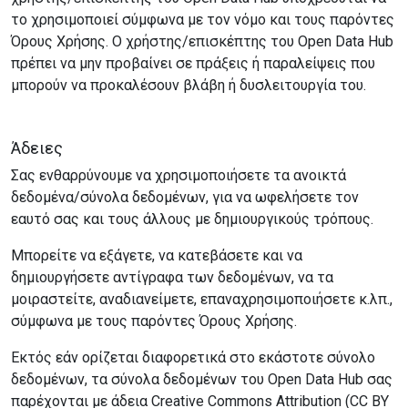
το χρησιμοποιεί σύμφωνα με τον νόμο και τους παρόντες
Όρους Χρήσης. Ο χρήστης/επισκέπτης του Open Data Hub
πρέπει να μην προβαίνει σε πράξεις ή παραλείψεις που
μπορούν να προκαλέσουν βλάβη ή δυσλειτουργία του.
Άδειες
Σας ενθαρρύνουμε να χρησιμοποιήσετε τα ανοικτά
δεδομένα/σύνολα δεδομένων, για να ωφελήσετε τον
εαυτό σας και τους άλλους με δημιουργικούς τρόπους.
Μπορείτε να εξάγετε, να κατεβάσετε και να
δημιουργήσετε αντίγραφα των δεδομένων, να τα
μοιραστείτε, αναδιανείμετε, επαναχρησιμοποιήσετε κ.λπ.,
σύμφωνα με τους παρόντες Όρους Χρήσης.
Εκτός εάν ορίζεται διαφορετικά στο εκάστοτε σύνολο
δεδομένων, τα σύνολα δεδομένων του Open Data Hub σας
παρέχονται με άδεια Creative Commons Attribution (CC BY