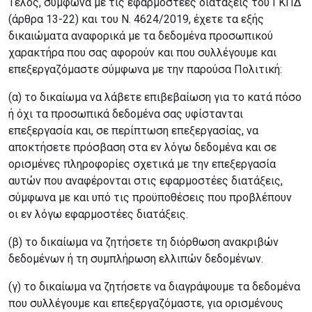
Τέλος, σύμφωνα με τις εφαρμοστέες διατάξεις του ΓΚΠΔ
(άρθρα 13-22) και του Ν. 4624/2019, έχετε τα εξής
δικαιώματα αναφορικά με τα δεδομένα προσωπικού
χαρακτήρα που σας αφορούν και που συλλέγουμε και
επεξεργαζόμαστε σύμφωνα με την παρούσα Πολιτική:
(α) το δικαίωμα να λάβετε επιβεβαίωση για το κατά πόσο
ή όχι τα προσωπικά δεδομένα σας υφίστανται
επεξεργασία και, σε περίπτωση επεξεργασίας, να
αποκτήσετε πρόσβαση στα εν λόγω δεδομένα και σε
ορισμένες πληροφορίες σχετικά με την επεξεργασία
αυτών που αναφέρονται στις εφαρμοστέες διατάξεις,
σύμφωνα με και υπό τις προϋποθέσεις που προβλέπουν
οι εν λόγω εφαρμοστέες διατάξεις.
(β) το δικαίωμα να ζητήσετε τη διόρθωση ανακριβών
δεδομένων ή τη συμπλήρωση ελλιπών δεδομένων.
(γ) το δικαίωμα να ζητήσετε να διαγράψουμε τα δεδομένα
που συλλέγουμε και επεξεργαζόμαστε, για ορισμένους