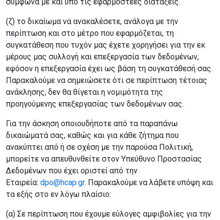
σύμφωνα με και υπό τις εφαρμοστέες διατάξεις.
(ζ) το δικαίωμα να ανακαλέσετε, ανάλογα με την
περίπτωση και στο μέτρο που εφαρμόζεται, τη
συγκατάθεση που τυχόν μας έχετε χορηγήσει για την εκ
μέρους μας συλλογή και επεξεργασία των δεδομένων,
εφόσον η επεξεργασία έχει ως βάση τη συγκατάθεσή σας.
Παρακαλούμε να σημειώσετε ότι σε περίπτωση τέτοιας
ανάκλησης, δεν θα θίγεται η νομιμότητα της
προηγούμενης επεξεργασίας των δεδομένων σας.
Για την άσκηση οποιουδήποτε από τα παραπάνω
δικαιώματά σας, καθώς και για κάθε ζήτημα που
ανακύπτει από ή σε σχέση με την παρούσα Πολιτική,
μπορείτε να απευθυνθείτε στον Υπεύθυνο Προστασίας
Δεδομένων που έχει οριστεί από την
Εταιρεία:
dpo@hcap.gr
. Παρακαλούμε να λάβετε υπόψη και
τα εξής στο εν λόγω πλαίσιο:
(α) Σε περίπτωση που έχουμε εύλογες αμφιβολίες για την