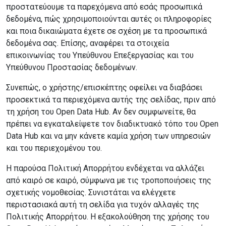
προστατεύουμε τα παρεχόμενα από εσάς προσωπικά
δεδομένα, πώς χρησιμοποιούνται αυτές οι πληροφορίες
και ποια δικαιώματα έχετε σε σχέση με τα προσωπικά
δεδομένα σας. Επίσης, αναφέρει τα στοιχεία
επικοινωνίας του Υπεύθυνου Επεξεργασίας και του
Υπεύθυνου Προστασίας δεδομένων.
Συνεπώς, ο χρήστης/επισκέπτης οφείλει να διαβάσει
προσεκτικά τα περιεχόμενα αυτής της σελίδας, πριν από
τη χρήση του Open Data Hub. Αν δεν συμφωνείτε, θα
πρέπει να εγκαταλείψετε τον διαδικτυακό τόπο του Open
Data Hub και να μην κάνετε καμία χρήση των υπηρεσιών
και του περιεχομένου του.
Η παρούσα Πολιτική Απορρήτου ενδέχεται να αλλάζει
από καιρό σε καιρό, σύμφωνα με τις τροποποιήσεις της
σχετικής νομοθεσίας. Συνιστάται να ελέγχετε
περιστασιακά αυτή τη σελίδα για τυχόν αλλαγές της
Πολιτικής Απορρήτου. Η εξακολούθηση της χρήσης του