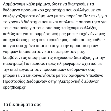
Λαμβάνουμε κάθε μέριμνα, ώστε να διατηρούμε τα
δεδομένα προσωπικού χαρακτήρα που συλλέγουμε και
επεξεργαζόμαστε σύμφωνα με την παρούσα Πολιτική, για
το χρονικό διάστημα που είναι απολύτως απαραίτητο για
τους σκοπούς για τους οποίους τα έχουμε συλλέξει,
καθώς και για τη συμμόρφωσή μας με τις τυχόν έννομες
υποχρεώσεις μας ή εσωτερικές μας διαδικασίες, καθώς
και για όσο χρόνο απαιτείται για την προάσπιση των
νόμιμων δικαιωμάτων και συμφερόντων μας,
λαμβάνοντας υπόψη και τις ισχύουσες διατάξεις για την
παραγραφή.Για περισσότερες πληροφορίες σχετικά με
την επεξεργασία των προσωπικών δεδομένων σας
μπορείτε να επικοινωνήσετε με τον ορισμένο Υπεύθυνο
Προστασίας Δεδομένων στην ηλεκτρονική διεύθυνση
dpo@hcap.gr
Τα δικαιώματά σας