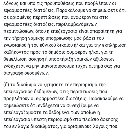
λόγους και υπό τις προϋποθέσεις που προβλέπουν οι
εφαρμοστέες διατάξεις. Παρακαλούμε να σημειώσετε ότι,
σε ορισμένες περιπτώσεις που αναφέρονται στις
εφαρμοστέες διατάξεις, περιλαμβανόμενων
περιπτώσεων, όπου η επεξεργασία είναι απαραίτητη για
την τήρηση νομικής υποχρέωσής μας βάσει του
ενωσιακού ή του εθνικού δικαίου ή/και για την εκπλήρωση
καθήκοντος προς το δημόσιο συμφέρον ή/και για τη
θεμελίωση, άσκηση ή υποστήριξη νομικών αξιώσεων,
ενδέχεται να μην ικανοποιήσουμε τυχόν αίτημά σας για
διαγραφή δεδομένων.
(δ) το δικαίωμα να ζητήσετε τον περιορισμό της
επεξεργασίας δεδομένων, στις περιπτώσεις που
προβλέπουν οι εφαρμοστέες διατάξεις. Παρακαλούμε να
σημειώσετε ότι ενδέχεται να συνεχίζουμε να
επεξεργαζόμαστε τα δεδομένα, των οποίων η
επεξεργασία υπέστη περιορισμό στο πλαίσιο άσκησης
του εν λόγω δικαιώματος, για ορισμένους λόγους που