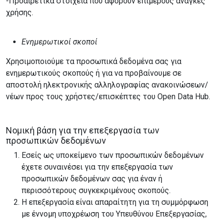
-Προαιρετικά στοιχεία που αφορούν επιμέρους ανάγκες
χρήσης.
Ενημερωτικοί σκοποί
Χρησιμοποιούμε τα προσωπικά δεδομένα σας για
ενημερωτικούς σκοπούς ή για να προβαίνουμε σε
αποστολή ηλεκτρονικής αλληλογραφίας ανακοινώσεων/
νέων προς τους χρήστες/επισκέπτες του Open Data Hub.
Νομική βάση για την επεξεργασία των
προσωπικών δεδομένων
Εσείς ως υποκείμενο των προσωπικών δεδομένων
έχετε συναινέσει για την επεξεργασία των
προσωπικών δεδομένων σας για έναν ή
περισσότερους συγκεκριμένους σκοπούς.
Η επεξεργασία είναι απαραίτητη για τη συμμόρφωση
με έννομη υποχρέωση του Υπευθύνου Επεξεργασίας,