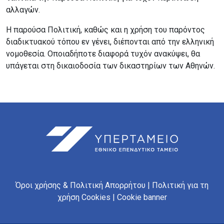
αλλαγών.
Η παρούσα Πολιτική, καθώς και η χρήση του παρόντος
διαδικτυακού τόπου εν γένει, διέπονται από την ελληνική
νομοθεσία. Οποιαδήποτε διαφορά τυχόν ανακύψει, θα
υπάγεται στη δικαιοδοσία των δικαστηρίων των Αθηνών.
Όροι χρήσης & Πολιτική Απορρήτου
Πολιτική για τη
χρήση Cookies
Cookie banner