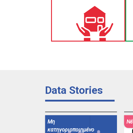
Data Stories
Μη
Νέ
κατηγοριοποιημένο