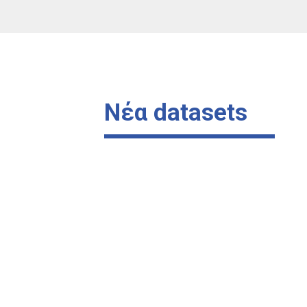
Νέα datasets