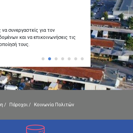
 να συνεργαστείς για τον
ομένων και να επικοινωνήσεις τις
ιοποίησή τους.
ση
Πάροχοι
Κοινωνία Πολιτών