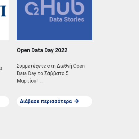
Open Data Day 2022
Συμμετέχετε στη Διεθνή Open
υ
Data Day το Σάββατο 5
Μαρτίου! …
Διάβασε περισσότερα