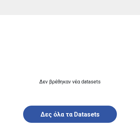
Δεν βρέθηκαν νέα datasets
Δες όλα τα Datasets