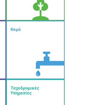
Νερό
Ταχυδρομικές
Υπηρεσίες