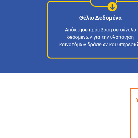
Θέλω Δεδομένα
Απόκτησε πρόσβαση σε σύνολα
δεδομένων για την υλοποίηση
καινοτόμων δράσεων και υπηρεσι