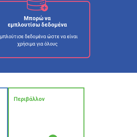
Μπορώ να
εμπλουτίσω δεδομένα
μπλούτισε δεδομένα ώστε να είναι
χρήσιμα για όλους
Περιβάλλον