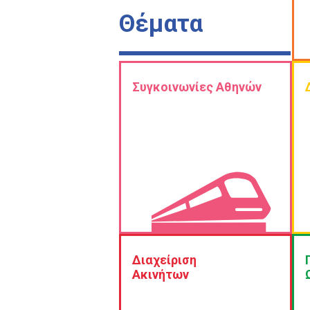
Θέματα
Συγκοινωνίες Αθηνών
Διαχείριση
Ακινήτων