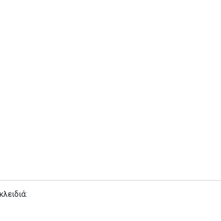
κλειδιά: