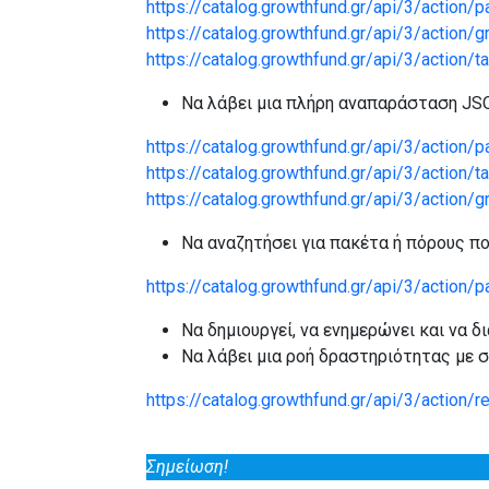
https://catalog.growthfund.gr/api/3/action/p
https://catalog.growthfund.gr/api/3/action/g
https://catalog.growthfund.gr/api/3/action/ta
Να λάβει μια πλήρη αναπαράσταση JSO
https://catalog.growthfund.gr/api/3/actio
https://catalog.growthfund.gr/api/3/actio
https://catalog.growthfund.gr/api/3/action
Να αναζητήσει για πακέτα ή πόρους πο
https://catalog.growthfund.gr/api/3/actio
Να δημιουργεί, να ενημερώνει και να 
Να λάβει μια ροή δραστηριότητας με 
https://catalog.growthfund.gr/api/3/action/
Σημείωση!